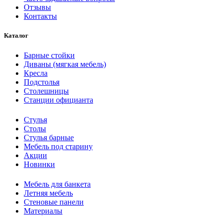
Отзывы
Контакты
Каталог
Барные стойки
Диваны (мягкая мебель)
Кресла
Подстолья
Столешницы
Станции официанта
Стулья
Столы
Стулья барные
Мебель под старину
Акции
Новинки
Мебель для банкета
Летняя мебель
Стеновые панели
Материалы