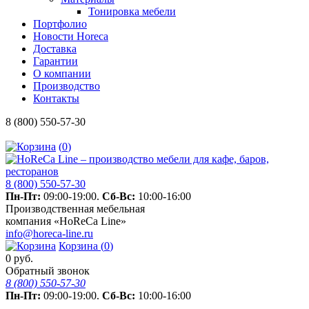
Тонировка мебели
Портфолио
Новости Horeca
Доставка
Гарантии
О компании
Производство
Контакты
8 (800) 550-57-30
(
0
)
8 (800) 550-57-30
Пн-Пт:
09:00-19:00.
Сб-Вс:
10:00-16:00
Производственная мебельная
компания «HoReCa Line»
info@horeca-line.ru
Корзина (
0
)
0
руб.
Обратный звонок
8 (800) 550-57-30
Пн-Пт:
09:00-19:00.
Сб-Вс:
10:00-16:00