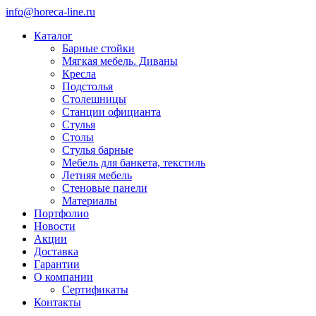
info@horeca-line.ru
Каталог
Барные стойки
Мягкая мебель. Диваны
Кресла
Подстолья
Столешницы
Станции официанта
Стулья
Столы
Стулья барные
Мебель для банкета, текстиль
Летняя мебель
Стеновые панели
Материалы
Портфолио
Новости
Акции
Доставка
Гарантии
О компании
Сертификаты
Контакты