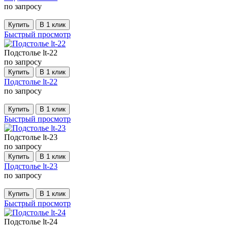
по запросу
Купить
В 1 клик
Быстрый просмотр
Подстолье lt-22
по запросу
Купить
В 1 клик
Подстолье lt-22
по запросу
Купить
В 1 клик
Быстрый просмотр
Подстолье lt-23
по запросу
Купить
В 1 клик
Подстолье lt-23
по запросу
Купить
В 1 клик
Быстрый просмотр
Подстолье lt-24