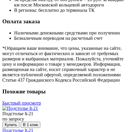
км после Московской кольцевой автодороги
В регионы:
бесплатно до терминала ТК
Оплата заказа
Наличными денежными средствами при получении
Безналичным переводом на расчетный счет
*Обращаем ваше внимание, что цены, указанные на сайте,
могут отличаться от фактических и зависят от требуемых
размеров и выбранных материалов. Пожалуйста, уточняйте
цену и информацию о товаре у менеджеров. Информация,
размещенная на сайте, носит справочный характер и не
является публичной офертой, определяемой положениями
Статьи 437 Гражданского Кодекса Российской Федерации
Похожие товары
Быстрый просмотр
Подстолье lt-21
по запросу
Купить
В 1 клик
Подстолье lt-21