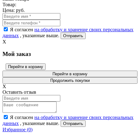
Товар:
Цена:
руб.
Я согласен
на обработку и хранение своих персональных
данных
, указанные выше.
X
Мой заказ
Перейти в корзину
Перейти в корзину
Продолжить покупки
X
Оставить отзыв
Я согласен
на обработку и хранение своих персональных
данных
, указанные выше.
Избранное (
0
)