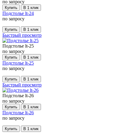
по запросу
Купить
В 1 клик
Подстолье lt-24
по запросу
Купить
В 1 клик
Быстрый просмотр
Подстолье lt-25
по запросу
Купить
В 1 клик
Подстолье lt-25
по запросу
Купить
В 1 клик
Быстрый просмотр
Подстолье lt-26
по запросу
Купить
В 1 клик
Подстолье lt-26
по запросу
Купить
В 1 клик