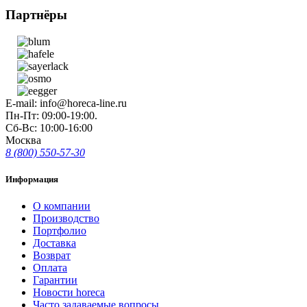
Партнёры
E-mail: info@horeca-line.ru
Пн-Пт: 09:00-19:00.
Сб-Вс: 10:00-16:00
Москва
8 (800) 550-57-30
Информация
О компании
Производство
Портфолио
Доставка
Возврат
Оплата
Гарантии
Новости horeca
Часто задаваемые вопросы